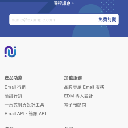
課程訊息。
免費訂閱
產品功能
加值服務
Email 行銷
品牌專屬 Email 服務
簡訊行銷
EDM 專人設計
一頁式網頁設計工具
電子報顧問
Email API、簡訊 API