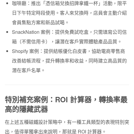
咖啡廳：
推出「憑信箱兌換招牌拿鐵一杯」活動，限平
日下午特定時段使用。客人來兌換時，店員會主動介紹
會員集點方案和新品試喝。
SnackNation 案例：
提供免費試吃盒，只需填寫公司信
箱（不需信用卡），讓潛在客戶實際體驗產品品質。
Shopify 案例：
提供結帳優化白皮書，協助電商零售商
改善結帳流程，提升轉換率和收益，同時建立高品質的
潛在客戶名單。
特別補充案例：ROI 計算器，轉換率最
高的隱藏武器
在上述五種磁鐵設計策略中，有一種工具類型的表現特別突
出，值得單獨拿出來說明，那就是
ROI 計算器
。