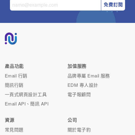
免費訂閱
產品功能
加值服務
Email 行銷
品牌專屬 Email 服務
簡訊行銷
EDM 專人設計
一頁式網頁設計工具
電子報顧問
Email API、簡訊 API
資源
公司
常見問題
關於電子豹