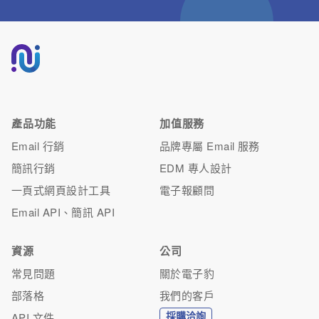
產品功能
加值服務
Email 行銷
品牌專屬 Email 服務
簡訊行銷
EDM 專人設計
一頁式網頁設計工具
電子報顧問
Email API、簡訊 API
資源
公司
常見問題
關於電子豹
部落格
我們的客戶
採購洽詢
API 文件