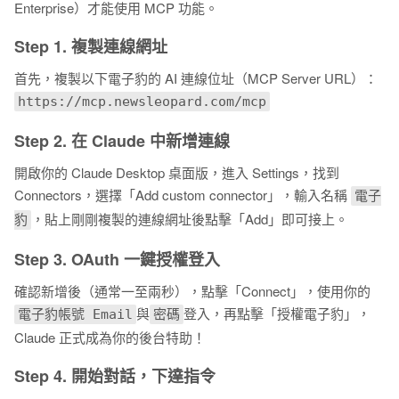
Enterprise）才能使用 MCP 功能。
Step 1. 複製連線網址
首先，複製以下電子豹的 AI 連線位址（MCP Server URL）：
https://mcp.newsleopard.com/mcp
Step 2. 在 Claude 中新增連線
開啟你的 Claude Desktop 桌面版，進入 Settings，找到
Connectors，選擇「Add custom connector」，輸入名稱
電子
，貼上剛剛複製的連線網址後點擊「Add」即可接上。
豹
Step 3. OAuth 一鍵授權登入
確認新增後（通常一至兩秒），點擊「Connect」，使用你的
與
登入，再點擊「授權電子豹」，
電子豹帳號 Email
密碼
Claude 正式成為你的後台特助！
Step 4. 開始對話，下達指令