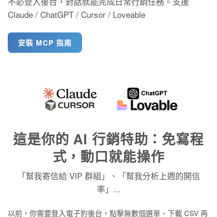
不必登入後台，對話就能完成日常行銷任務。支援
Claude / ChatGPT / Cursor / Loveable
安裝 MCP 指南
這是你的 AI 行銷特助：免寫程
式，動口就能操作
「幫我寄信給 VIP 群組」、「幫我分析上週的開信
率」...
以前，你需要登入電子豹後台，點擊無數個選單、下載 CSV 再