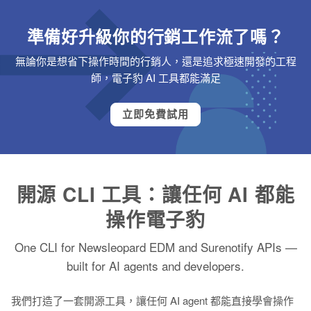
準備好升級你的行銷工作流了嗎？
無論你是想省下操作時間的行銷人，還是追求極速開發的工程
師，電子豹 AI 工具都能滿足
立即免費試用
開源 CLI 工具：讓任何 AI 都能
操作電子豹
One CLI for Newsleopard EDM and Surenotify APIs —
built for AI agents and developers.
我們打造了一套開源工具，讓任何 AI agent 都能直接學會操作