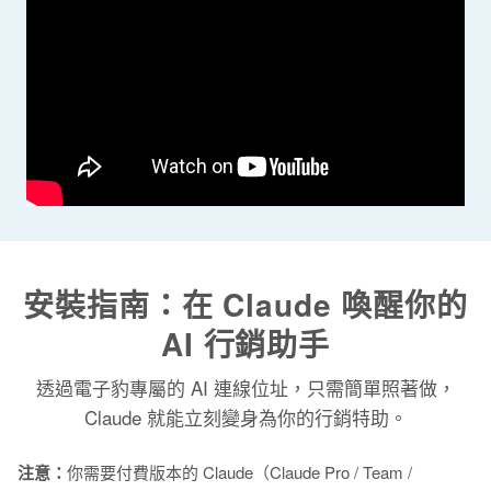
安裝指南：在 Claude 喚醒你的
AI 行銷助手
透過電子豹專屬的 AI 連線位址，只需簡單照著做，
Claude 就能立刻變身為你的行銷特助。
注意：
你需要付費版本的 Claude（Claude Pro / Team /