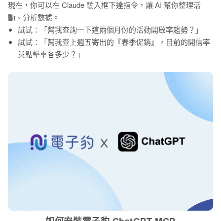
現在，你可以在 Claude 輸入框下達指令，讓 AI 幫你整理活
動、分析數據。
試試：「幫我查詢一下這兩個月份的活動開啟率趨勢？」
試試：「幫我查上週五寄出的『春季促銷』，目前的開信率
與點擊率各多少？」