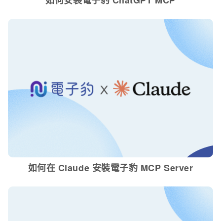
如何安裝電子豹 ChatGPT MCP
如何在 Claude 安裝電子豹 MCP Server