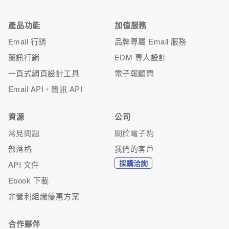
產品功能
加值服務
Email 行銷
品牌專屬 Email 服務
簡訊行銷
EDM 專人設計
一頁式網頁設計工具
電子報顧問
Email API、簡訊 API
資源
公司
常見問題
關於電子豹
部落格
我們的客戶
採購洽詢
API 文件
Ebook 下載
非營利組織優惠方案
合作夥伴