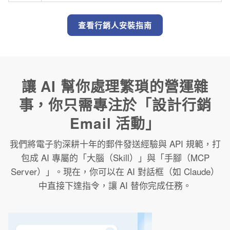
查看行銷人安裝指南
讓 AI 幫你處理繁瑣的營運雜
事，你只需專注於「設計行銷
Email 活動」
我們將電子豹深耕十年的郵件發送經驗與 API 規範，打
包成 AI 專屬的「大腦（Skill）」與「手腳（MCP
Server）」。現在，你可以在 AI 對話框（如 Claude）
中直接下達指令，讓 AI 替你完成任務。