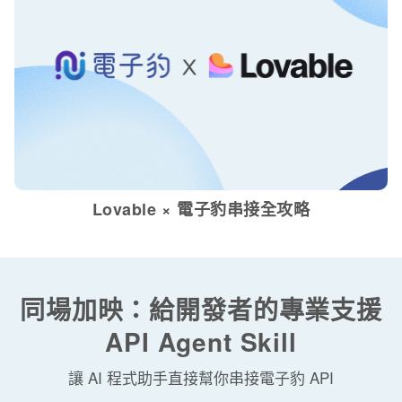
Lovable × 電子豹串接全攻略
同場加映：給開發者的專業支援
API Agent Skill
讓 AI 程式助手直接幫你串接電子豹 API