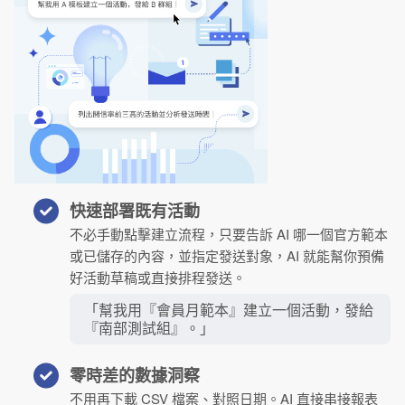
快速部署既有活動
不必手動點擊建立流程，只要告訴 AI 哪一個官方範本
或已儲存的內容，並指定發送對象，AI 就能幫你預備
好活動草稿或直接排程發送。
「幫我用『會員月範本』建立一個活動，發給
『南部測試組』。」
零時差的數據洞察
不用再下載 CSV 檔案、對照日期。AI 直接串接報表