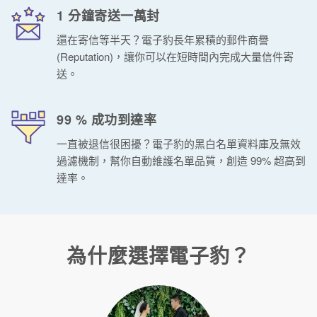
1 分鐘寄送一萬封
還在寄信等半天？電子豹長年累積的郵件商譽
(Reputation)，讓你可以在短時間內完成大量信件寄
送。
99 % 成功到達率
一直被退信很困擾？電子豹的黑白名單資料庫及無效
過濾機制，幫你自動維護名單品質，創造 99% 超高到
達率。
為什麼選擇電子豹？