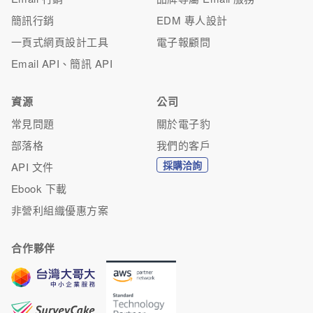
簡訊行銷
EDM 專人設計
一頁式網頁設計工具
電子報顧問
Email API、簡訊 API
資源
公司
常見問題
關於電子豹
部落格
我們的客戶
採購洽詢
API 文件
Ebook 下載
非營利組織優惠方案
合作夥伴