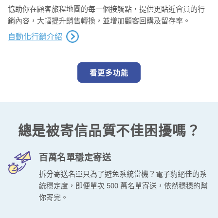
協助你在顧客旅程地圖的每一個接觸點，提供更貼近會員的行
銷內容，大幅提升銷售轉換，並增加顧客回購及留存率。
自動化行銷介紹
看更多功能
總是被寄信品質不佳困擾嗎？
百萬名單穩定寄送
拆分寄送名單只為了避免系統當機？電子豹絕佳的系
統穩定度，即便單次 500 萬名單寄送，依然穩穩的幫
你寄完。