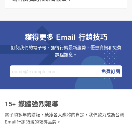
獲得更多 Email 行銷技巧
訂閱我們的電子報，獲得行銷最新趨勢、優惠資訊和免費
課程訊息。
免費訂閱
15+ 媒體強烈報導
電子豹多年的耕耘，榮獲各大媒體的肯定，我們致力成為台灣
Email 行銷領域的領導品牌。