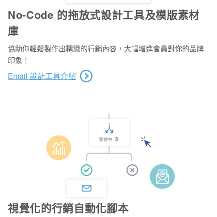
No-Code 的拖放式設計工具及模版素材
庫
協助你輕鬆製作出精緻的行銷內容，大幅增進會員對你的品牌
印象！
Email 設計工具介紹
視覺化的行銷自動化腳本