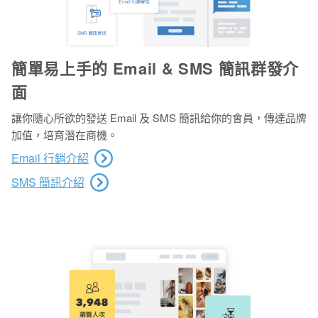
簡單易上手的 Email & SMS 簡訊群發介
面
讓你隨心所欲的發送 Email 及 SMS 簡訊給你的會員，傳達品牌
加值，培育潛在商機。
Email 行銷介紹
SMS 簡訊介紹