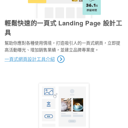
輕鬆快速的一頁式 Landing Page 設計工
具
幫助你應對各種使用情境，打造吸引人的一頁式網頁，立即提
高活動曝光、增加銷售業績，並建立品牌專業度。
一頁式網頁設計工具介紹