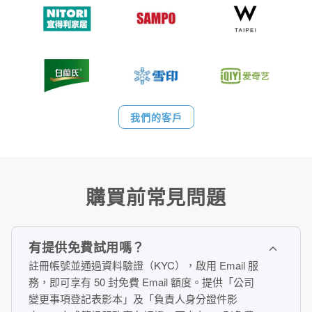
我們的客戶
購買前常見問題
有提供免費試用嗎？
註冊帳號並通過資料驗證（KYC），啟用 Email 服
務，即可享有 50 封免費 Email 額度。提供「公司
變更事項登記表影本」及「負責人身分證件影