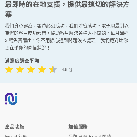
最即時的在地支援，提供最適切的解決方
案
我們真心認為，客戶必須成功，我們才會成功。電子豹最引以
為傲的客戶成功部門，協助客戶解決各種大小問題，每月舉辦
2 場免費講座，你不用擔心遇到問題沒人處理，我們絕對比你
更在乎你的寄信狀況！
滿意度調查平均
4.5 分
產品功能
加值服務
Email 行銷
品牌專屬 Email 服務