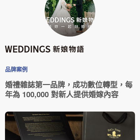
品牌案例
婚禮雜誌第一品牌，成功數位轉型，每
年為 100,000 對新人提供婚嫁內容