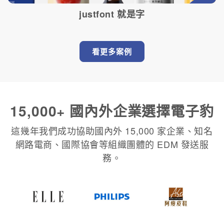
justfont 就是字
看更多案例
15,000+ 國內外企業選擇電子豹
這幾年我們成功協助國內外 15,000 家企業、知名
網路電商、國際協會等組織團體的 EDM 發送服
務。