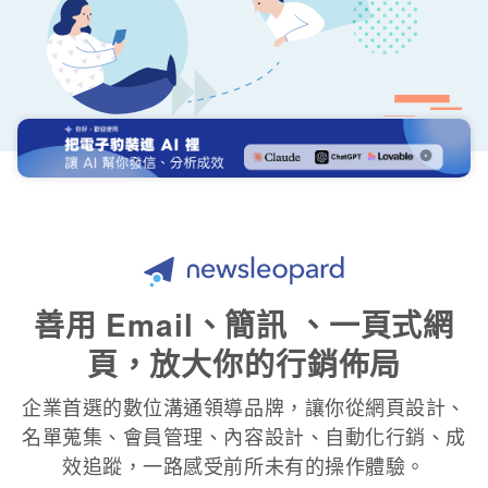
電子豹 Newsleopard
善用 Email、簡訊 、一頁式網
頁，放大你的行銷佈局
企業首選的數位溝通領導品牌，讓你從網頁設計、
名單蒐集、會員管理、內容設計、自動化行銷、成
效追蹤，一路感受前所未有的操作體驗。