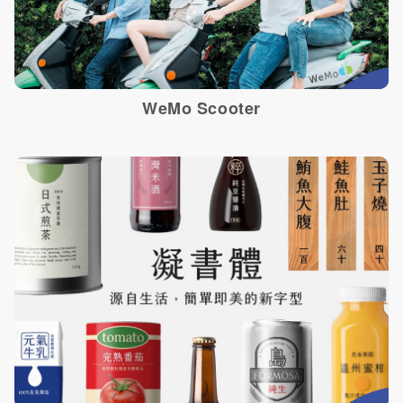
WeMo Scooter