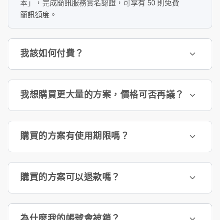
本」，完成簡訊服務實名認證，可享有 50 則免費
簡訊額度。
我該如何付費？
我想購買更大量的方案，價格可否再議？
購買的方案有使用期限嗎？
購買的方案可以退款嗎？
為什麼我的帳號會被鎖？