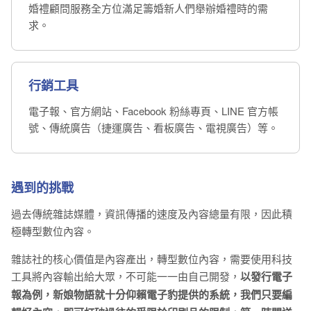
婚禮顧問服務全方位滿足籌婚新人們舉辦婚禮時的需
求。
行銷工具
電子報、官方網站、Facebook 粉絲專頁、LINE 官方帳
號、傳統廣告（捷運廣告、看板廣告、電視廣告）等。
遇到的挑戰
過去傳統雜誌媒體，資訊傳播的速度及內容總量有限，因此積
極轉型數位內容。
雜誌社的核心價值是內容產出，轉型數位內容，需要使用科技
工具將內容輸出給大眾，不可能一一由自己開發，
以發行電子
報為例，新娘物語就十分仰賴電子豹提供的系統，我們只要編