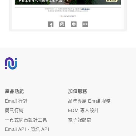
產品功能
加值服務
Email 行銷
品牌專屬 Email 服務
簡訊行銷
EDM 專人設計
一頁式網頁設計工具
電子報顧問
Email API、簡訊 API