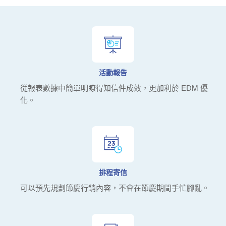
活動報告
從報表數據中簡單明瞭得知信件成效，更加利於 EDM 優
化。
排程寄信
可以預先規劃節慶行銷內容，不會在節慶期間⼿忙腳亂。