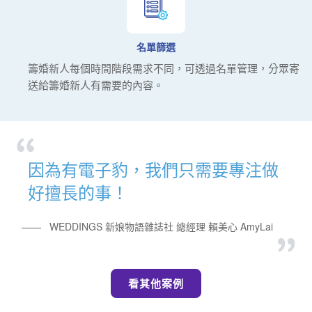
名單篩選
籌婚新人每個時間階段需求不同，可透過名單管理，分眾寄
送給籌婚新人有需要的內容。
因為有電子豹，我們只需要專注做
好擅長的事！
——
WEDDINGS 新娘物語雜誌社 總經理 賴美心 AmyLai
看其他案例