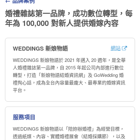
← 品牌案例
婚禮雜誌第一品牌，成功數位轉型，每
年為 100,000 對新人提供婚嫁內容
網站
WEDDINGS 新娘物語
WEDDINGS 新娘物語於 2021 年邁入 20 週年，是全華
人婚禮雜誌第一品牌，自 2015 年起公司內部進行數位
轉型，打造「新娘物語結婚資訊網」及 GoWedding 婚
禮掏心話，成為全台內容量最龐大、最專業的婚嫁資訊
平台。
服務項目
WEDDINGS 新娘物語以「陪妳辦婚禮」為經營目標，
透過紙媒、內容、實體婚禮展會（結婚採購節），以及