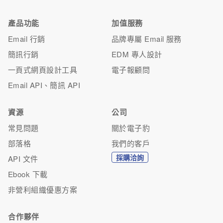
產品功能
加值服務
Email 行銷
品牌專屬 Email 服務
簡訊行銷
EDM 專人設計
一頁式網頁設計工具
電子報顧問
Email API、簡訊 API
資源
公司
常見問題
關於電子豹
部落格
我們的客戶
採購洽詢
API 文件
Ebook 下載
非營利組織優惠方案
合作夥伴