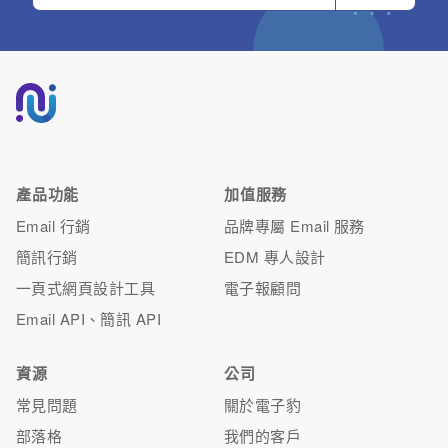
產品功能
加值服務
Email 行銷
品牌專屬 Email 服務
簡訊行銷
EDM 專人設計
一頁式網頁設計工具
電子報顧問
Email API、簡訊 API
資源
公司
常見問題
關於電子豹
部落格
我們的客戶