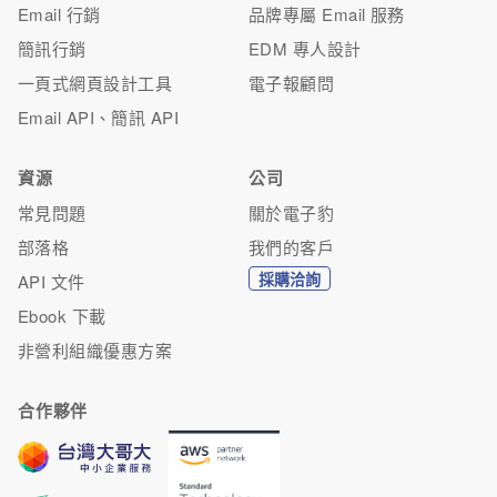
Email 行銷
品牌專屬 Email 服務
簡訊行銷
EDM 專人設計
一頁式網頁設計工具
電子報顧問
Email API、簡訊 API
資源
公司
常見問題
關於電子豹
部落格
我們的客戶
採購洽詢
API 文件
Ebook 下載
非營利組織優惠方案
合作夥伴