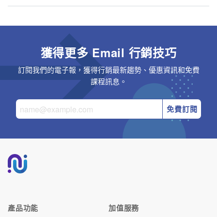
獲得更多 Email 行銷技巧
訂閱我們的電子報，獲得行銷最新趨勢、優惠資訊和免費
課程訊息。
免費訂閱
產品功能
加值服務