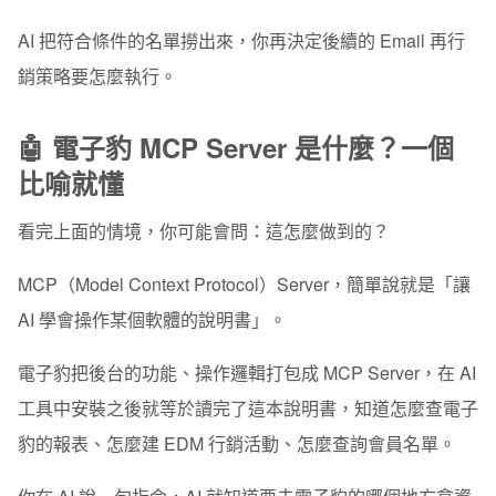
AI 把符合條件的名單撈出來，你再決定後續的 Email 再行
銷策略要怎麼執行。
🤖 電子豹 MCP Server 是什麼？一個
比喻就懂
看完上面的情境，你可能會問：這怎麼做到的？
MCP（Model Context Protocol）Server，簡單說就是
「讓
AI 學會操作某個軟體的說明書」
。
電子豹把後台的功能、操作邏輯打包成 MCP Server，在 AI
工具中安裝之後就等於讀完了這本說明書，知道怎麼查電子
豹的報表、怎麼建 EDM 行銷活動、怎麼查詢會員名單。